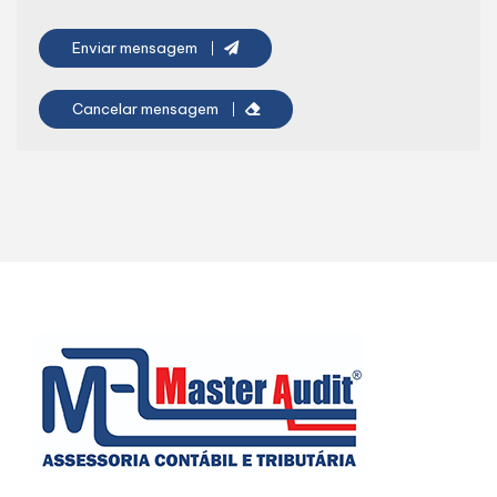
Enviar mensagem
Cancelar mensagem