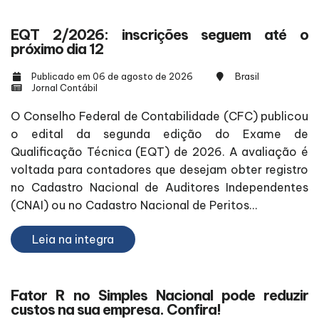
EQT 2/2026: inscrições seguem até o
próximo dia 12
Publicado em 06 de agosto de 2026
Brasil
Jornal Contábil
O Conselho Federal de Contabilidade (CFC) publicou
o edital da segunda edição do Exame de
Qualificação Técnica (EQT) de 2026. A avaliação é
voltada para contadores que desejam obter registro
no Cadastro Nacional de Auditores Independentes
(CNAI) ou no Cadastro Nacional de Peritos...
Leia na integra
Fator R no Simples Nacional pode reduzir
custos na sua empresa. Confira!