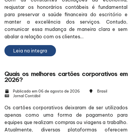
reajustar os honorários contábeis é fundamental
para preservar a saúde financeira do escritório e
manter a excelência dos serviços. Contudo,
comunicar essa mudança de maneira clara e sem
abalar a relação com os clientes...
Leia na integra
Quais os melhores cartões corporativos em
2026?
Publicado em 06 de agosto de 2026
Brasil
Jornal Contábil
Os cartões corporativos deixaram de ser utilizados
apenas como uma forma de pagamento para
equipes que realizam compras ou viagens a trabalho.
Atualmente, diversas plataformas oferecem