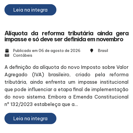
Leia na integra
Alíquota da reforma tributária ainda gera
impasse e só deve ser definida em novembro
Publicado em 06 de agosto de 2026
Brasil
Contábeis
A definição da alíquota do novo Imposto sobre Valor
Agregado (IVA) brasileiro, criado pela reforma
tributária, ainda enfrenta um impasse institucional
que pode influenciar a etapa final de implementação
do novo sistema. Embora a Emenda Constitucional
nº 132/2023 estabeleça que a...
Leia na integra