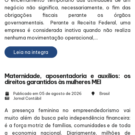
negócio não significa, necessariamente, o fim das
obrigações fiscais perante os órgãos
governamentais. Perante a Receita Federal, uma
empresa é considerada inativa quando não realiza
nenhuma movimentação operacional,...
Leia na integra
Maternidade, aposentadoria e auxílios: os
direitos garantidos às mulheres MEI
Publicado em 05 de agosto de 2026
Brasil
Jornal Contábil
A presença feminina no empreendedorismo vai
muito além da busca pela independência financeira:
é a força motriz de famílias, comunidades e de toda
a economia nacional. Diariamente, milhões de