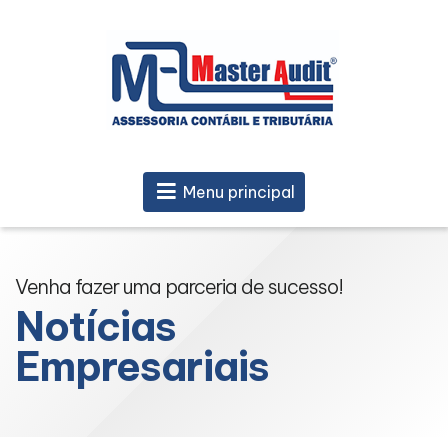
Menu principal
Venha fazer uma parceria de sucesso!
Notícias
Empresariais