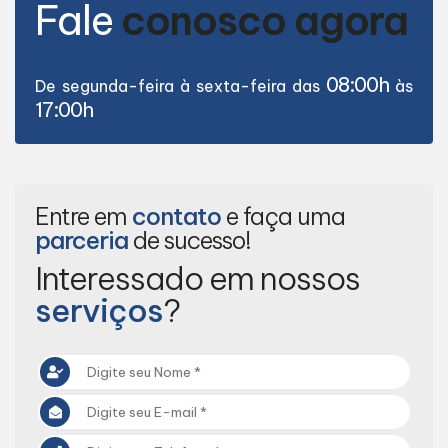
Fale
conosco agora
08:00h
De segunda-feira à sexta-feira das
às
17:00h
Entre em
contato
e faça uma
parceria
de sucesso!
Interessado em nossos
serviços
?