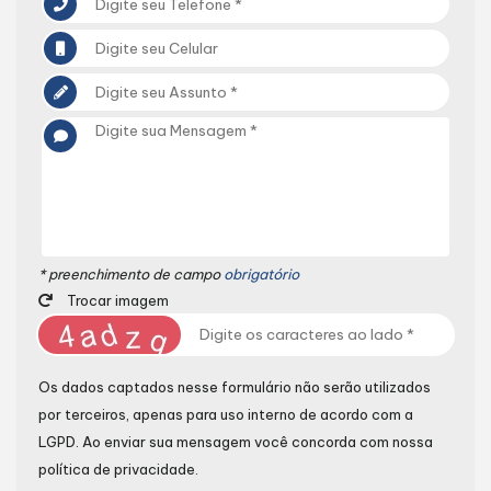
* preenchimento de campo
obrigatório
Trocar imagem
Os dados captados nesse formulário não serão utilizados
por terceiros, apenas para uso interno de acordo com a
LGPD
. Ao enviar sua mensagem você concorda com nossa
política de privacidade.