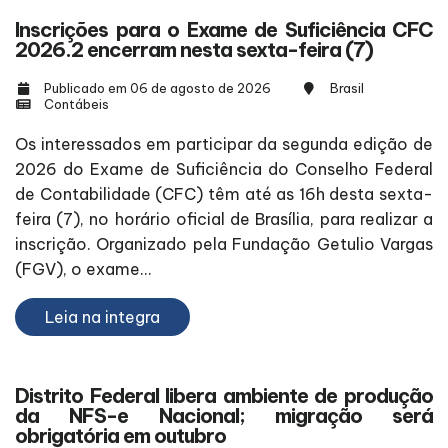
Inscrições para o Exame de Suficiência CFC
2026.2 encerram nesta sexta-feira (7)
Publicado em 06 de agosto de 2026
Brasil
Contábeis
Os interessados em participar da segunda edição de
2026 do Exame de Suficiência do Conselho Federal
de Contabilidade (CFC) têm até as 16h desta sexta-
feira (7), no horário oficial de Brasília, para realizar a
inscrição. Organizado pela Fundação Getulio Vargas
(FGV), o exame...
Leia na integra
Distrito Federal libera ambiente de produção
da NFS-e Nacional; migração será
obrigatória em outubro