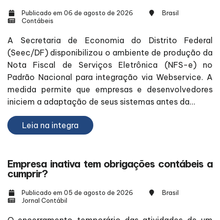
Publicado em 06 de agosto de 2026
Brasil
Contábeis
A Secretaria de Economia do Distrito Federal
(Seec/DF) disponibilizou o ambiente de produção da
Nota Fiscal de Serviços Eletrônica (NFS-e) no
Padrão Nacional para integração via Webservice. A
medida permite que empresas e desenvolvedores
iniciem a adaptação de seus sistemas antes da...
Leia na integra
Empresa inativa tem obrigações contábeis a
cumprir?
Publicado em 05 de agosto de 2026
Brasil
Jornal Contábil
O encerramento temporário das atividades de um