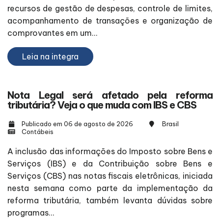
recursos de gestão de despesas, controle de limites,
acompanhamento de transações e organização de
comprovantes em um...
Leia na integra
Nota Legal será afetado pela reforma
tributária? Veja o que muda com IBS e CBS
Publicado em 06 de agosto de 2026
Brasil
Contábeis
A inclusão das informações do Imposto sobre Bens e
Serviços (IBS) e da Contribuição sobre Bens e
Serviços (CBS) nas notas fiscais eletrônicas, iniciada
nesta semana como parte da implementação da
reforma tributária, também levanta dúvidas sobre
programas...