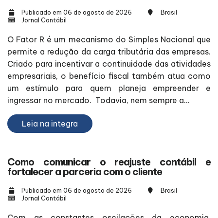
Publicado em 06 de agosto de 2026
Brasil
Jornal Contábil
O Fator R é um mecanismo do Simples Nacional que
permite a redução da carga tributária das empresas.
Criado para incentivar a continuidade das atividades
empresariais, o benefício fiscal também atua como
um estímulo para quem planeja empreender e
ingressar no mercado. Todavia, nem sempre a...
Leia na integra
Como comunicar o reajuste contábil e
fortalecer a parceria com o cliente
Publicado em 06 de agosto de 2026
Brasil
Jornal Contábil
Com as constantes oscilações da economia,