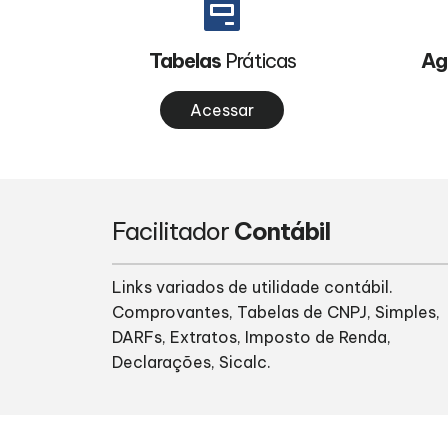
Tabelas
Práticas
Ag
Acessar
Facilitador
Contábil
Links variados de utilidade contábil.
Comprovantes, Tabelas de CNPJ, Simples,
DARFs, Extratos, Imposto de Renda,
Declarações, Sicalc.