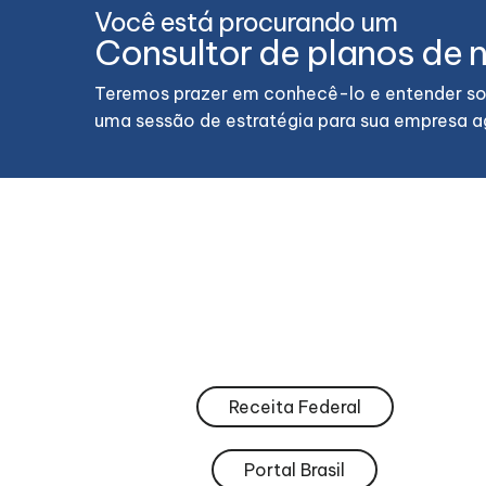
Você está procurando um
Consultor de planos de 
Teremos prazer em conhecê-lo e entender so
uma sessão de estratégia para sua empresa 
Receita Federal
Portal Brasil