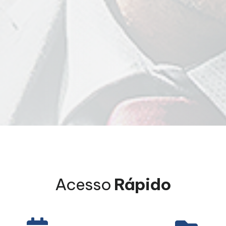
Acesso
Rápido