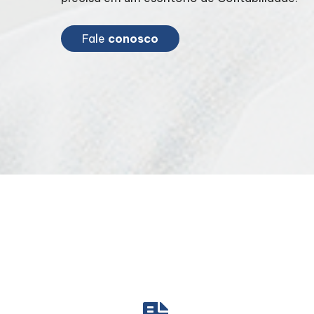
Fale
conosco