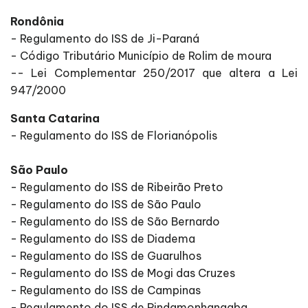
Rondônia
- Regulamento do ISS de Ji-Paraná
- Código Tributário Município de Rolim de moura
-- Lei Complementar 250/2017 que altera a Lei
947/2000
Santa Catarina
- Regulamento do ISS de Florianópolis
São Paulo
- Regulamento do ISS de Ribeirão Preto
- Regulamento do ISS de São Paulo
- Regulamento do ISS de São Bernardo
- Regulamento do ISS de Diadema
- Regulamento do ISS de Guarulhos
- Regulamento do ISS de Mogi das Cruzes
- Regulamento do ISS de Campinas
- Regulamento do ISS de Pindamonhangaba