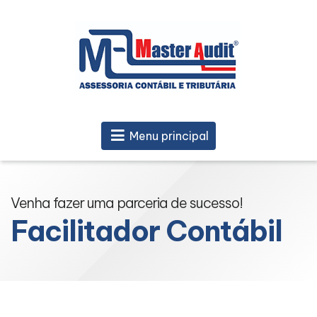
Menu principal
Venha fazer uma parceria de sucesso!
Facilitador Contábil