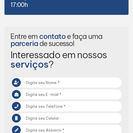
17:00h
Entre em
contato
e faça uma
parceria
de sucesso!
Interessado em nossos
serviços
?