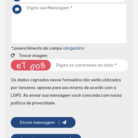
* preenchimento de campo
obrigatório
Trocar imagem
Os dados captados nesse formulário não serão utilizados
por terceiros, apenas para uso interno de acordo com a
LGPD
. Ao enviar sua mensagem você concorda com nossa
política de privacidade.
Enviar mensagem