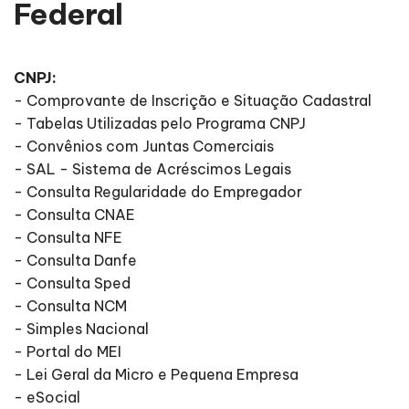
Federal
CNPJ:
- Comprovante de Inscrição e Situação Cadastral
- Tabelas Utilizadas pelo Programa CNPJ
- Convênios com Juntas Comerciais
- SAL - Sistema de Acréscimos Legais
- Consulta Regularidade do Empregador
- Consulta CNAE
- Consulta NFE
- Consulta Danfe
- Consulta Sped
- Consulta NCM
- Simples Nacional
- Portal do MEI
- Lei Geral da Micro e Pequena Empresa
- eSocial