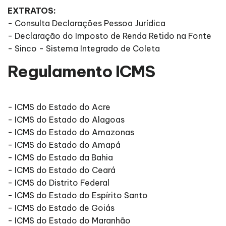
EXTRATOS:
- Consulta Declarações Pessoa Jurídica
- Declaração do Imposto de Renda Retido na Fonte
- Sinco - Sistema Integrado de Coleta
Regulamento ICMS
- ICMS do Estado do Acre
- ICMS do Estado do Alagoas
- ICMS do Estado do Amazonas
- ICMS do Estado do Amapá
- ICMS do Estado da Bahia
- ICMS do Estado do Ceará
- ICMS do Distrito Federal
- ICMS do Estado do Espírito Santo
- ICMS do Estado de Goiás
- ICMS do Estado do Maranhão