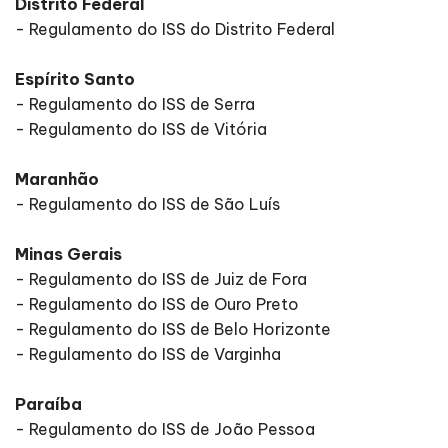
Distrito Federal
- Regulamento do ISS do Distrito Federal
Espírito Santo
- Regulamento do ISS de Serra
- Regulamento do ISS de Vitória
Maranhão
- Regulamento do ISS de São Luís
Minas Gerais
- Regulamento do ISS de Juiz de Fora
- Regulamento do ISS de Ouro Preto
- Regulamento do ISS de Belo Horizonte
- Regulamento do ISS de Varginha
Paraíba
- Regulamento do ISS de João Pessoa