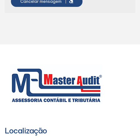
Cancelar mensagem
Localização