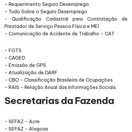
- Requerimento Seguro Desemprego
- Tudo Sobre o Seguro Desemprego
- Qualificação Cadastral para Contratação de
Prestador de Serviço Pessoa Física e MEI
- Comunicação de Acidente de Trabalho – CAT
- FGTS
- CAGED
- Emissão de GPS
- Atualização de DARF
- CBO - Classificação Brasileira de Ocupações
- RAIS - Relação Anual das Informações Sociais
Secretarias da Fazenda
- SEFAZ - Acre
- SEFAZ - Alagoas