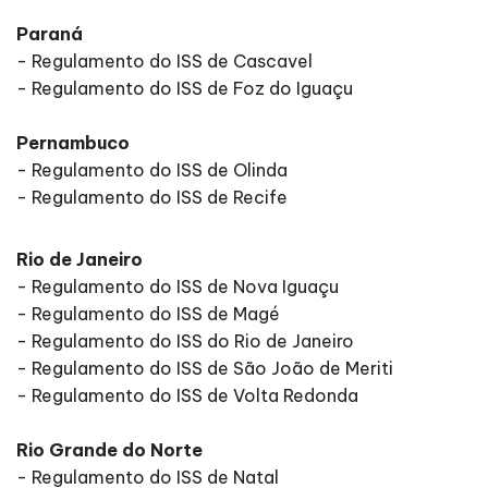
Paraná
- Regulamento do ISS de Cascavel
- Regulamento do ISS de Foz do Iguaçu
Pernambuco
- Regulamento do ISS de Olinda
- Regulamento do ISS de Recife
Rio de Janeiro
- Regulamento do ISS de Nova Iguaçu
- Regulamento do ISS de Magé
- Regulamento do ISS do Rio de Janeiro
- Regulamento do ISS de São João de Meriti
- Regulamento do ISS de Volta Redonda
Rio Grande do Norte
- Regulamento do ISS de Natal