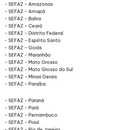
- SEFAZ - Amazonas
- SEFAZ - Amapá
- SEFAZ - Bahia
- SEFAZ - Ceará
- SEFAZ - Distrito Federal
- SEFAZ - Espírito Santo
- SEFAZ - Goiás
- SEFAZ - Maranhão
- SEFAZ - Mato Grosso
- SEFAZ - Mato Grosso do Sul
- SEFAZ - Minas Gerais
- SEFAZ - Paraíba
- SEFAZ - Paraná
- SEFAZ - Pará
- SEFAZ - Pernambuco
- SEFAZ - Piauí
- SEFAZ - Rio de Janeiro