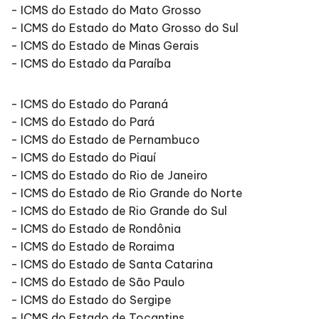
- ICMS do Estado do Mato Grosso
- ICMS do Estado do Mato Grosso do Sul
- ICMS do Estado de Minas Gerais
- ICMS do Estado da Paraíba
- ICMS do Estado do Paraná
- ICMS do Estado do Pará
- ICMS do Estado de Pernambuco
- ICMS do Estado do Piauí
- ICMS do Estado do Rio de Janeiro
- ICMS do Estado de Rio Grande do Norte
- ICMS do Estado de Rio Grande do Sul
- ICMS do Estado de Rondônia
- ICMS do Estado de Roraima
- ICMS do Estado de Santa Catarina
- ICMS do Estado de São Paulo
- ICMS do Estado do Sergipe
- ICMS do Estado de Tocantins