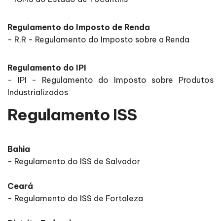
Regulamento do Imposto de Renda
- R.R - Regulamento do Imposto sobre a Renda
Regulamento do IPI
- IPI - Regulamento do Imposto sobre Produtos
Industrializados
Regulamento ISS
Bahia
- Regulamento do ISS de Salvador
Ceará
- Regulamento do ISS de Fortaleza