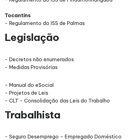
Tocantins
- Regulamento do ISS de Palmas
Legislação
- Decretos não enumerados
- Medidas Provisórias
- Manual do eSocial
- Projetos de Leis
- CLT - Consolidação das Leis do Trabalho
Trabalhista
- Seguro Desemprego – Empregado Doméstico