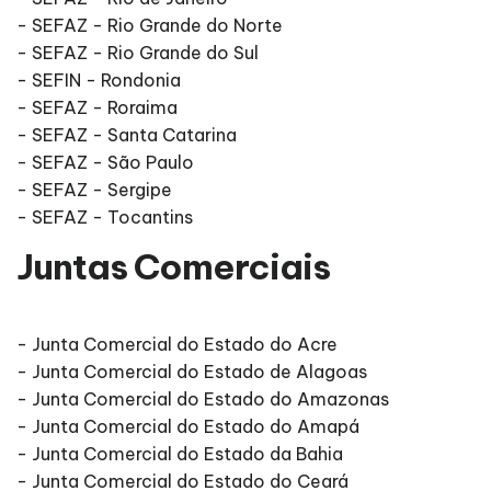
- SEFAZ - Rio Grande do Norte
- SEFAZ - Rio Grande do Sul
- SEFIN - Rondonia
- SEFAZ - Roraima
- SEFAZ - Santa Catarina
- SEFAZ - São Paulo
- SEFAZ - Sergipe
- SEFAZ - Tocantins
Juntas Comerciais
- Junta Comercial do Estado do Acre
- Junta Comercial do Estado de Alagoas
- Junta Comercial do Estado do Amazonas
- Junta Comercial do Estado do Amapá
- Junta Comercial do Estado da Bahia
- Junta Comercial do Estado do Ceará