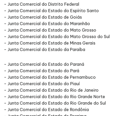
- Junta Comercial do Distrito Federal
- Junta Comercial do Estado do Espírito Santo
- Junta Comercial do Estado de Goiás
- Junta Comercial do Estado do Maranhão
- Junta Comercial do Estado do Mato Grosso
- Junta Comercial do Estado do Mato Grosso do Sul
- Junta Comercial do Estado de Minas Gerais
- Junta Comercial do Estado da Paraíba
- Junta Comercial do Estado do Paraná
- Junta Comercial do Estado do Pará
- Junta Comercial do Estado de Pernambuco
- Junta Comercial do Estado do Piauí
- Junta Comercial do Estado do Rio de Janeiro
- Junta Comercial do Estado do Rio Grande Norte
- Junta Comercial do Estado do Rio Grande do Sul
- Junta Comercial do Estado de Rondônia
- Junta Comercial do Estado de Roraima