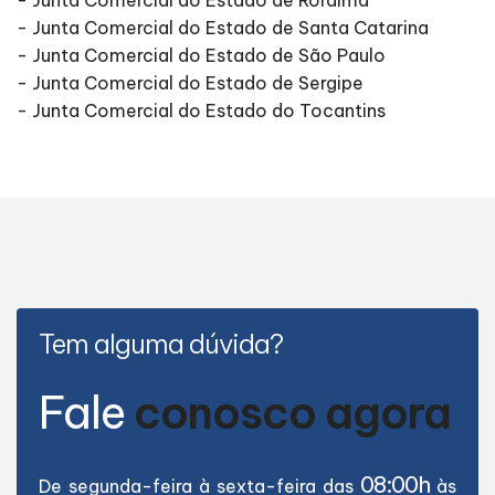
- Junta Comercial do Estado de Santa Catarina
- Junta Comercial do Estado de São Paulo
- Junta Comercial do Estado de Sergipe
- Junta Comercial do Estado do Tocantins
Tem alguma dúvida?
Fale
conosco agora
08:00h
De segunda-feira à sexta-feira das
às