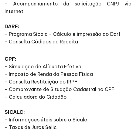
- Acompanhamento da solicitação CNPJ via
Internet
DARF:
- Programa Sicalc - Cálculo e impressão do Darf
- Consulta Códigos da Receita
CPF:
- Simulação de Alíquota Efetiva
- Imposto de Renda da Pessoa Física
- Consulta Restituição do IRPF
- Comprovante de Situação Cadastral no CPF
- Calculadora do Cidadão
SICALC:
- Informações úteis sobre o Sicalc
- Taxas de Juros Selic