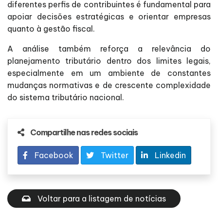
diferentes perfis de contribuintes é fundamental para
apoiar decisões estratégicas e orientar empresas
quanto à gestão fiscal.
A análise também reforça a relevância do
planejamento tributário dentro dos limites legais,
especialmente em um ambiente de constantes
mudanças normativas e de crescente complexidade
do sistema tributário nacional.
Compartilhe nas redes sociais
Facebook
Twitter
Linkedin
Voltar para a listagem de notícias