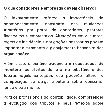
O que contadores e empresas devem observar
O levantamento reforça a importância do
acompanhamento constante das mudanças
tributárias por parte de contadores, gestores
financeiros e empresários. Alterações em alíquotas,
regras de incidência e obrigações acessórias podem
impactar diretamente o planejamento financeiro das
organizações.
Além disso, o cenário evidencia a necessidade de
monitorar os efeitos da reforma tributária e das
futuras regulamentações que poderão alterar a
composição da carga tributária sobre consumo,
renda e patrimônio.
Para os profissionais da contabilidade, compreender
a evolução dos tributos e seus reflexos sobre