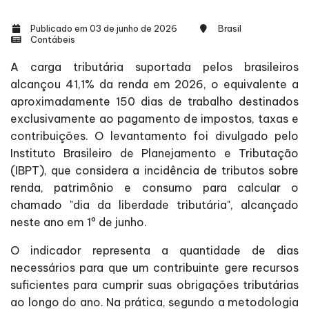
Publicado em 03 de junho de 2026
Brasil
Contábeis
A carga tributária suportada pelos brasileiros
alcançou 41,1% da renda em 2026, o equivalente a
aproximadamente 150 dias de trabalho destinados
exclusivamente ao pagamento de impostos, taxas e
contribuições. O levantamento foi divulgado pelo
Instituto Brasileiro de Planejamento e Tributação
(IBPT), que considera a incidência de tributos sobre
renda, patrimônio e consumo para calcular o
chamado "dia da liberdade tributária", alcançado
neste ano em 1º de junho.
O indicador representa a quantidade de dias
necessários para que um contribuinte gere recursos
suficientes para cumprir suas obrigações tributárias
ao longo do ano. Na prática, segundo a metodologia