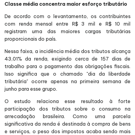
Classe média concentra maior esforço tributário
De acordo com o levantamento, os contribuintes
com renda mensal entre R$ 3 mil e R$ 10 mil
registram uma das maiores cargas tributárias
proporcionais do país.
Nessa faixa, a incidência média dos tributos alcança
43,01% da renda, exigindo cerca de 157 dias de
trabalho para o pagamento das obrigações fiscais.
Isso significa que o chamado "dia da liberdade
tributária" ocorre apenas na primeira semana de
junho para esse grupo.
O estudo relaciona esse resultado à forte
participação dos tributos sobre o consumo na
arrecadação brasileira. Como uma parcela
significativa da renda é destinada à compra de bens
e serviços, o peso dos impostos acaba sendo mais