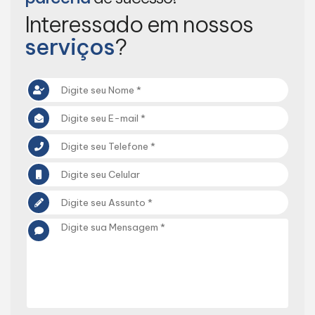
Interessado em nossos
serviços
?