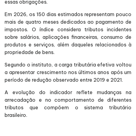
essas obrigações.
Em 2026, os 150 dias estimados representam pouco
mais de quatro meses dedicados ao pagamento de
impostos. O índice considera tributos incidentes
sobre salários, aplicações financeiras, consumo de
produtos e serviços, além daqueles relacionados à
propriedade de bens.
Segundo o instituto, a carga tributária efetiva voltou
a apresentar crescimento nos últimos anos após um
período de redução observado entre 2019 e 2021.
A evolução do indicador reflete mudanças na
arrecadação e no comportamento de diferentes
tributos que compõem o sistema tributário
brasileiro.