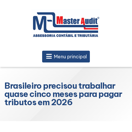
Menu principal
Brasileiro precisou trabalhar
quase cinco meses para pagar
tributos em 2026