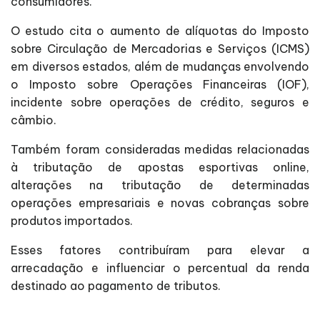
consumidores.
O estudo cita o aumento de alíquotas do Imposto
sobre Circulação de Mercadorias e Serviços (ICMS)
em diversos estados, além de mudanças envolvendo
o Imposto sobre Operações Financeiras (IOF),
incidente sobre operações de crédito, seguros e
câmbio.
Também foram consideradas medidas relacionadas
à tributação de apostas esportivas online,
alterações na tributação de determinadas
operações empresariais e novas cobranças sobre
produtos importados.
Esses fatores contribuíram para elevar a
arrecadação e influenciar o percentual da renda
destinado ao pagamento de tributos.