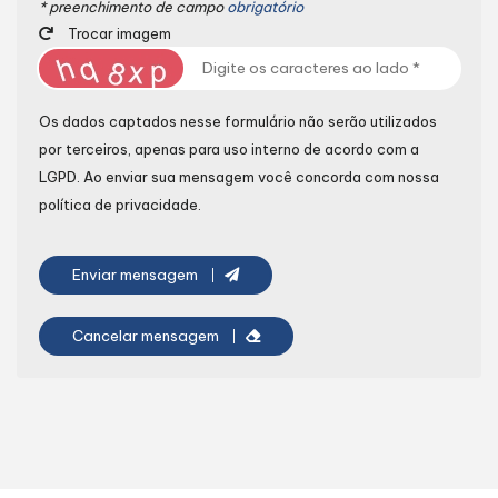
* preenchimento de campo
obrigatório
Trocar imagem
Os dados captados nesse formulário não serão utilizados
por terceiros, apenas para uso interno de acordo com a
LGPD
. Ao enviar sua mensagem você concorda com nossa
política de privacidade.
Enviar mensagem
Cancelar mensagem