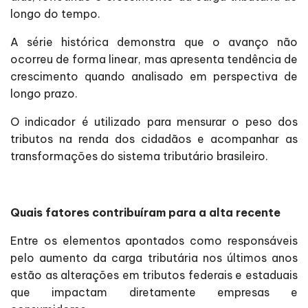
longo do tempo.
A série histórica demonstra que o avanço não
ocorreu de forma linear, mas apresenta tendência de
crescimento quando analisado em perspectiva de
longo prazo.
O indicador é utilizado para mensurar o peso dos
tributos na renda dos cidadãos e acompanhar as
transformações do sistema tributário brasileiro.
Quais fatores contribuíram para a alta recente
Entre os elementos apontados como responsáveis
pelo aumento da carga tributária nos últimos anos
estão as alterações em tributos federais e estaduais
que impactam diretamente empresas e