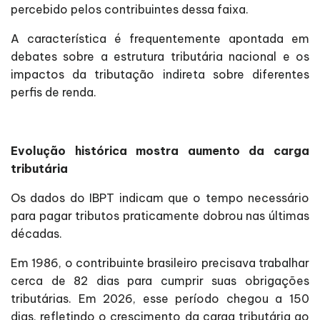
percebido pelos contribuintes dessa faixa.
A característica é frequentemente apontada em
debates sobre a estrutura tributária nacional e os
impactos da tributação indireta sobre diferentes
perfis de renda.
Evolução histórica mostra aumento da carga
tributária
Os dados do IBPT indicam que o tempo necessário
para pagar tributos praticamente dobrou nas últimas
décadas.
Em 1986, o contribuinte brasileiro precisava trabalhar
cerca de 82 dias para cumprir suas obrigações
tributárias. Em 2026, esse período chegou a 150
dias, refletindo o crescimento da carga tributária ao