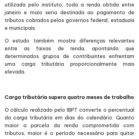
utilizada pelo instituto, toda a renda obtida entre
janeiro e maio seria destinada ao pagamento de
tributos cobrados pelos governos federal, estaduais
e municipais.
O estudo também mostra diferenças relevantes
entre as faixas de renda, apontando que
determinados grupos de contribuintes enfrentam
uma carga tributária proporcionalmente mais
elevada.
Carga tributária supera quatro meses de trabalho
O cálculo realizado pelo IBPT converte o percentual
da carga tributária em dias do calendário. Quanto
maior a parcela da renda comprometida com
tributos, maior é o período necessário para quitar