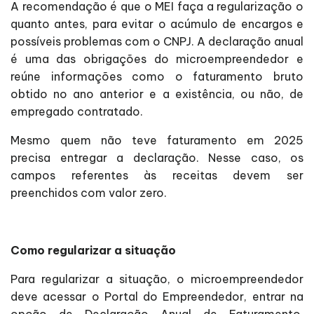
A recomendação é que o MEI faça a regularização o
quanto antes, para evitar o acúmulo de encargos e
possíveis problemas com o CNPJ. A declaração anual
é uma das obrigações do microempreendedor e
reúne informações como o faturamento bruto
obtido no ano anterior e a existência, ou não, de
empregado contratado.
Mesmo quem não teve faturamento em 2025
precisa entregar a declaração. Nesse caso, os
campos referentes às receitas devem ser
preenchidos com valor zero.
Como regularizar a situação
Para regularizar a situação, o microempreendedor
deve acessar o Portal do Empreendedor, entrar na
opção de Declaração Anual de Faturamento,