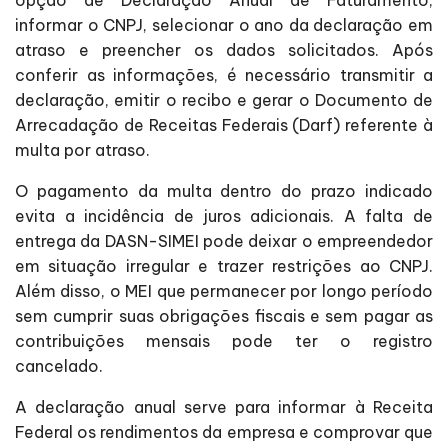
informar o CNPJ, selecionar o ano da declaração em
atraso e preencher os dados solicitados. Após
conferir as informações, é necessário transmitir a
declaração, emitir o recibo e gerar o Documento de
Arrecadação de Receitas Federais (Darf) referente à
multa por atraso.
O pagamento da multa dentro do prazo indicado
evita a incidência de juros adicionais. A falta de
entrega da DASN-SIMEI pode deixar o empreendedor
em situação irregular e trazer restrições ao CNPJ.
Além disso, o MEI que permanecer por longo período
sem cumprir suas obrigações fiscais e sem pagar as
contribuições mensais pode ter o registro
cancelado.
A declaração anual serve para informar à Receita
Federal os rendimentos da empresa e comprovar que