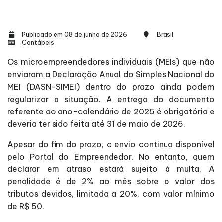
Publicado em 08 de junho de 2026
Brasil
Contábeis
Os microempreendedores individuais (MEIs) que não
enviaram a Declaração Anual do Simples Nacional do
MEI (DASN-SIMEI) dentro do prazo ainda podem
regularizar a situação. A entrega do documento
referente ao ano-calendário de 2025 é obrigatória e
deveria ter sido feita até 31 de maio de 2026.
Apesar do fim do prazo, o envio continua disponível
pelo Portal do Empreendedor. No entanto, quem
declarar em atraso estará sujeito à multa. A
penalidade é de 2% ao mês sobre o valor dos
tributos devidos, limitada a 20%, com valor mínimo
de R$ 50.