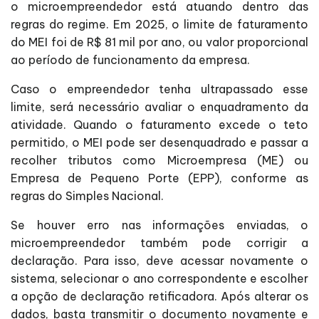
o microempreendedor está atuando dentro das
regras do regime. Em 2025, o limite de faturamento
do MEI foi de R$ 81 mil por ano, ou valor proporcional
ao período de funcionamento da empresa.
Caso o empreendedor tenha ultrapassado esse
limite, será necessário avaliar o enquadramento da
atividade. Quando o faturamento excede o teto
permitido, o MEI pode ser desenquadrado e passar a
recolher tributos como Microempresa (ME) ou
Empresa de Pequeno Porte (EPP), conforme as
regras do Simples Nacional.
Se houver erro nas informações enviadas, o
microempreendedor também pode corrigir a
declaração. Para isso, deve acessar novamente o
sistema, selecionar o ano correspondente e escolher
a opção de declaração retificadora. Após alterar os
dados, basta transmitir o documento novamente e