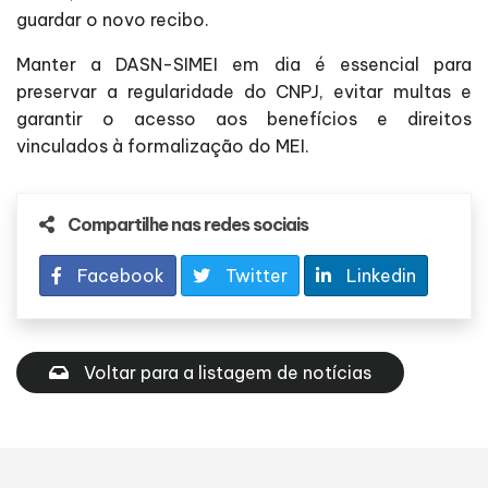
guardar o novo recibo.
Manter a DASN-SIMEI em dia é essencial para
preservar a regularidade do CNPJ, evitar multas e
garantir o acesso aos benefícios e direitos
vinculados à formalização do MEI.
Compartilhe nas redes sociais
Facebook
Twitter
Linkedin
Voltar para a listagem de notícias