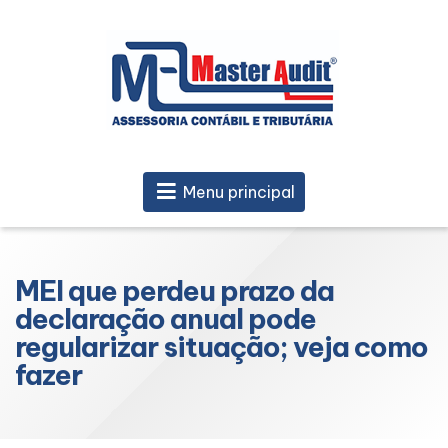
Menu principal
MEI que perdeu prazo da
declaração anual pode
regularizar situação; veja como
fazer