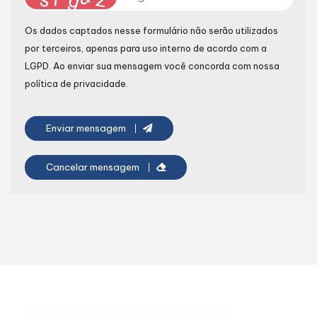
Os dados captados nesse formulário não serão utilizados
por terceiros, apenas para uso interno de acordo com a
LGPD
. Ao enviar sua mensagem você concorda com nossa
política de privacidade.
Enviar mensagem
Cancelar mensagem