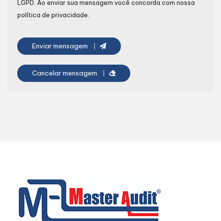
LGPD
. Ao enviar sua mensagem você concorda com nossa
política de privacidade.
Enviar mensagem
Cancelar mensagem