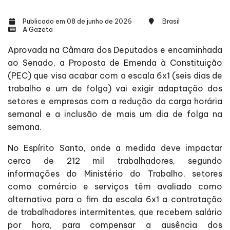
Publicado em 08 de junho de 2026
Brasil
A Gazeta
Aprovada na Câmara dos Deputados e encaminhada
ao Senado, a Proposta de Emenda à Constituição
(PEC) que visa acabar com a escala 6x1 (seis dias de
trabalho e um de folga) vai exigir adaptação dos
setores e empresas com a redução da carga horária
semanal e a inclusão de mais um dia de folga na
semana.
No Espírito Santo, onde a medida deve impactar
cerca de 212 mil trabalhadores, segundo
informações do Ministério do Trabalho, setores
como comércio e serviços têm avaliado como
alternativa para o fim da escala 6x1 a contratação
de trabalhadores intermitentes, que recebem salário
por hora, para compensar a ausência dos