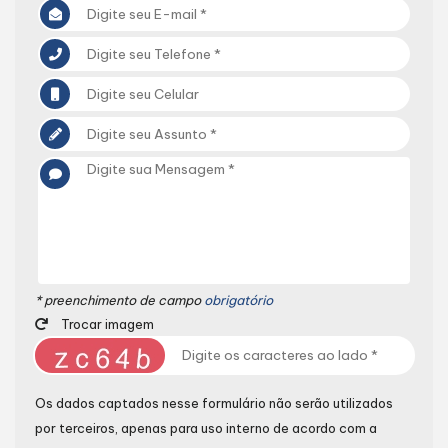
* preenchimento de campo
obrigatório
Trocar imagem
Os dados captados nesse formulário não serão utilizados
por terceiros, apenas para uso interno de acordo com a