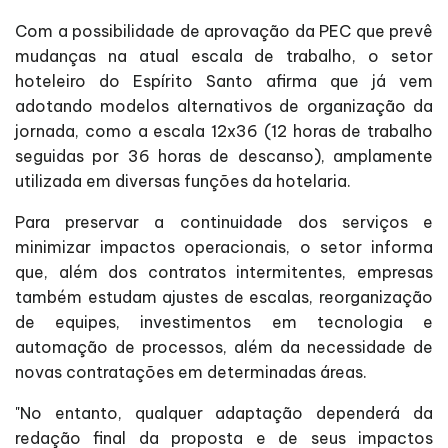
Com a possibilidade de aprovação da PEC que prevê
mudanças na atual escala de trabalho, o setor
hoteleiro do Espírito Santo afirma que já vem
adotando modelos alternativos de organização da
jornada, como a escala 12x36 (12 horas de trabalho
seguidas por 36 horas de descanso), amplamente
utilizada em diversas funções da hotelaria.
Para preservar a continuidade dos serviços e
minimizar impactos operacionais, o setor informa
que, além dos contratos intermitentes, empresas
também estudam ajustes de escalas, reorganização
de equipes, investimentos em tecnologia e
automação de processos, além da necessidade de
novas contratações em determinadas áreas.
"No entanto, qualquer adaptação dependerá da
redação final da proposta e de seus impactos