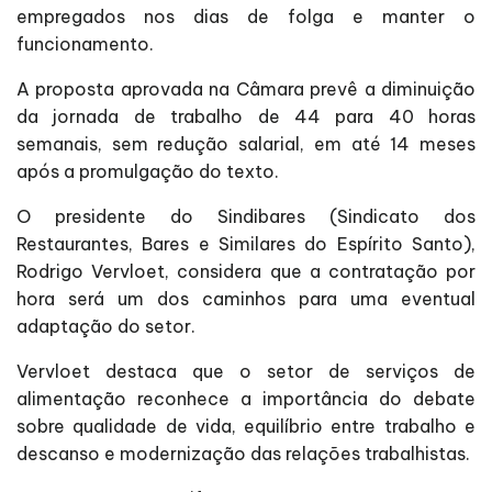
empregados nos dias de folga e manter o
funcionamento.
A proposta aprovada na Câmara prevê a diminuição
da jornada de trabalho de 44 para 40 horas
semanais, sem redução salarial, em até 14 meses
após a promulgação do texto.
O presidente do Sindibares (Sindicato dos
Restaurantes, Bares e Similares do Espírito Santo),
Rodrigo Vervloet, considera que a contratação por
hora será um dos caminhos para uma eventual
adaptação do setor.
Vervloet destaca que o setor de serviços de
alimentação reconhece a importância do debate
sobre qualidade de vida, equilíbrio entre trabalho e
descanso e modernização das relações trabalhistas.