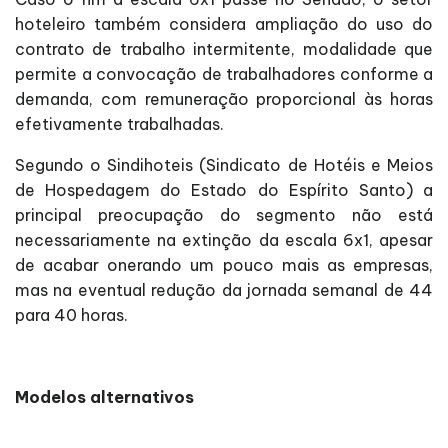
hoteleiro também considera ampliação do uso do
contrato de trabalho intermitente, modalidade que
permite a convocação de trabalhadores conforme a
demanda, com remuneração proporcional às horas
efetivamente trabalhadas.
Segundo o Sindihoteis (Sindicato de Hotéis e Meios
de Hospedagem do Estado do Espírito Santo) a
principal preocupação do segmento não está
necessariamente na extinção da escala 6x1, apesar
de acabar onerando um pouco mais as empresas,
mas na eventual redução da jornada semanal de 44
para 40 horas.
Modelos alternativos