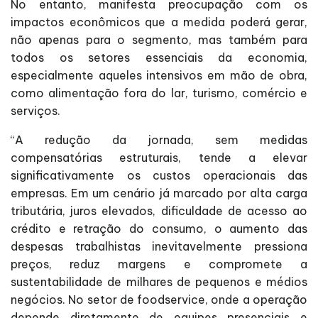
No entanto, manifesta preocupação com os
impactos econômicos que a medida poderá gerar,
não apenas para o segmento, mas também para
todos os setores essenciais da economia,
especialmente aqueles intensivos em mão de obra,
como alimentação fora do lar, turismo, comércio e
serviços.
“A redução da jornada, sem medidas
compensatórias estruturais, tende a elevar
significativamente os custos operacionais das
empresas. Em um cenário já marcado por alta carga
tributária, juros elevados, dificuldade de acesso ao
crédito e retração do consumo, o aumento das
despesas trabalhistas inevitavelmente pressiona
preços, reduz margens e compromete a
sustentabilidade de milhares de pequenos e médios
negócios. No setor de foodservice, onde a operação
depende diretamente de equipes presenciais e