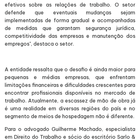
efetivos sobre as relações de trabalho. O setor
defende que eventuais mudanças sejam
implementadas de forma gradual e acompanhadas
de medidas que garantam segurança jurídica,
competitividade das empresas e manutenção dos
empregos", destaca o setor.
A entidade ressalta que o desafio é ainda maior para
pequenas e médias empresas, que enfrentam
limitações financeiras e dificuldades crescentes para
encontrar profissionais disponíveis no mercado de
trabalho. Atualmente, a escassez de mão de obra já
é uma realidade em diversas regiões do país e no
segmento de meios de hospedagem não é diferente.
Para o advogado Guilherme Machado, especialista
em Direito do Trabalho e sócio do escritório Sarlo &