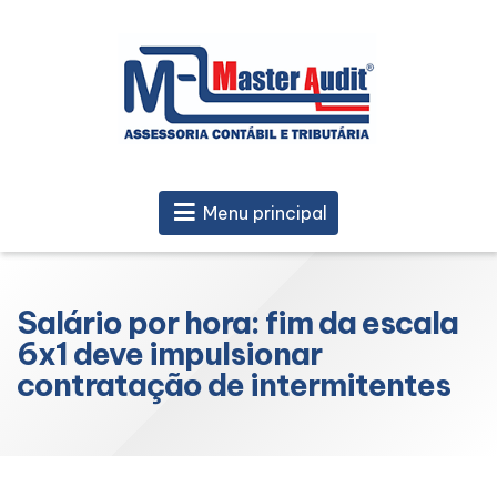
Menu principal
Salário por hora: fim da escala
6x1 deve impulsionar
contratação de intermitentes