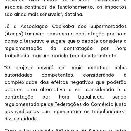
escalas contínuas de funcionamento, os impactos
são ainda mais sensíveis”, detalha.
Já a Associação Capixaba dos Supermercados
(Acaps) também considera a contratação por hora
como alternativa e sugere que o debate considere a
regulamentação da contratação por hora
trabalhada, mas um modelo fora do intermitente.
“O projeto deverá ser mais debatido pelas
autoridades competentes, considerando a
complexidade dos efeitos negativos que poderão
ocorrer. Uma alternativa a ser considerada é a
contratação por hora trabalhada, sendo
regulamentada pelas Federações do Comércio junto
aos sindicatos que representam os trabalhadores”,
diz a entidade.
Caso o fim a escala 6x1 passe no Senado, o setor