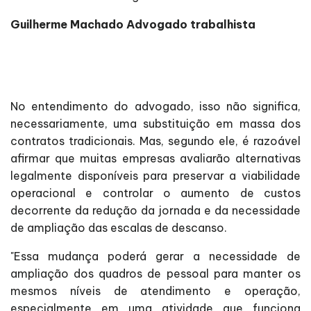
Guilherme Machado Advogado trabalhista
No entendimento do advogado, isso não significa,
necessariamente, uma substituição em massa dos
contratos tradicionais. Mas, segundo ele, é razoável
afirmar que muitas empresas avaliarão alternativas
legalmente disponíveis para preservar a viabilidade
operacional e controlar o aumento de custos
decorrente da redução da jornada e da necessidade
de ampliação das escalas de descanso.
"Essa mudança poderá gerar a necessidade de
ampliação dos quadros de pessoal para manter os
mesmos níveis de atendimento e operação,
especialmente em uma atividade que funciona