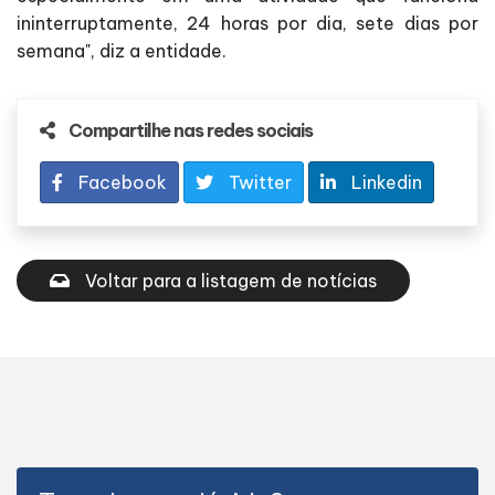
ininterruptamente, 24 horas por dia, sete dias por
semana", diz a entidade.
Compartilhe nas redes sociais
Facebook
Twitter
Linkedin
Voltar para a listagem de notícias