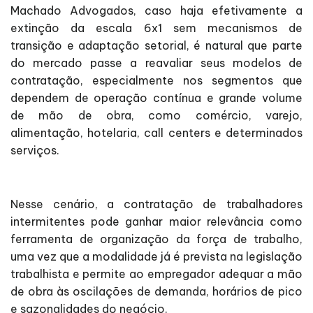
Machado Advogados, caso haja efetivamente a
extinção da escala 6x1 sem mecanismos de
transição e adaptação setorial, é natural que parte
do mercado passe a reavaliar seus modelos de
contratação, especialmente nos segmentos que
dependem de operação contínua e grande volume
de mão de obra, como comércio, varejo,
alimentação, hotelaria, call centers e determinados
serviços.
Nesse cenário, a contratação de trabalhadores
intermitentes pode ganhar maior relevância como
ferramenta de organização da força de trabalho,
uma vez que a modalidade já é prevista na legislação
trabalhista e permite ao empregador adequar a mão
de obra às oscilações de demanda, horários de pico
e sazonalidades do negócio.