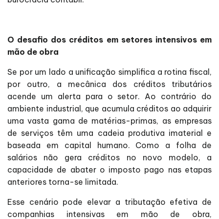
O desafio dos créditos em setores intensivos em
mão de obra
Se por um lado a unificação simplifica a rotina fiscal,
por outro, a mecânica dos créditos tributários
acende um alerta para o setor. Ao contrário do
ambiente industrial, que acumula créditos ao adquirir
uma vasta gama de matérias-primas, as empresas
de serviços têm uma cadeia produtiva imaterial e
baseada em capital humano. Como a folha de
salários não gera créditos no novo modelo, a
capacidade de abater o imposto pago nas etapas
anteriores torna-se limitada.
Esse cenário pode elevar a tributação efetiva de
companhias intensivas em mão de obra,