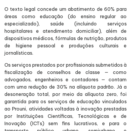
O texto legal concede um abatimento de 60% para
áreas como educação (do ensino regular ao
especializado), saúde (incluindo serviços
hospitalares e atendimento domiciliar), além de
dispositivos médicos, fórmulas de nutrição, produtos
de higiene pessoal e produções culturais e
jornalísticas.
Os serviços prestados por profissionais submetidos à
fiscalização de conselhos de classe — como
advogados, engenheiros e contadores — contam
com uma redução de 30% na alíquota padrão. Já a
desoneração total, por meio da alíquota zero, foi
garantida para os serviços de educação vinculados
ao Prouni, atividades voltadas à inovação prestadas
por Instituições Científicas, Tecnológicas e de
Inovação (ICTs) sem fins lucrativos, e para o
transporte público urbano, semiurbano e