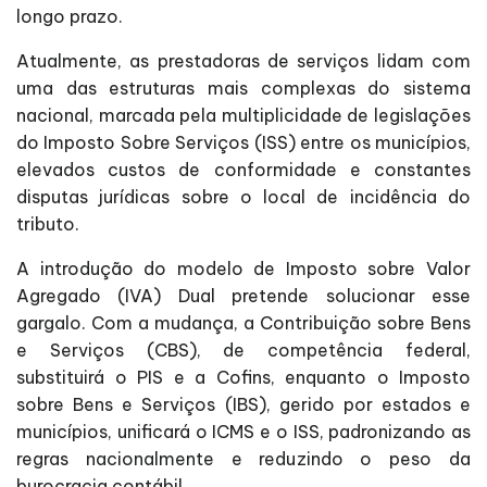
longo prazo.
Atualmente, as prestadoras de serviços lidam com
uma das estruturas mais complexas do sistema
nacional, marcada pela multiplicidade de legislações
do Imposto Sobre Serviços (ISS) entre os municípios,
elevados custos de conformidade e constantes
disputas jurídicas sobre o local de incidência do
tributo.
A introdução do modelo de Imposto sobre Valor
Agregado (IVA) Dual pretende solucionar esse
gargalo. Com a mudança, a Contribuição sobre Bens
e Serviços (CBS), de competência federal,
substituirá o PIS e a Cofins, enquanto o Imposto
sobre Bens e Serviços (IBS), gerido por estados e
municípios, unificará o ICMS e o ISS, padronizando as
regras nacionalmente e reduzindo o peso da
burocracia contábil.