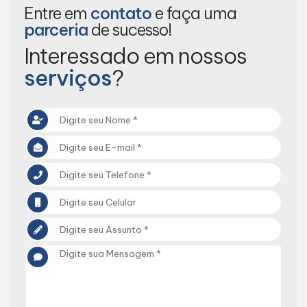
Entre em
contato
e faça uma
parceria
de sucesso!
Interessado em nossos
serviços
?