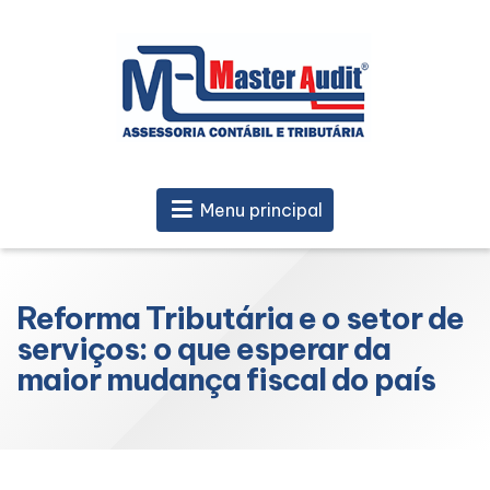
Menu principal
Reforma Tributária e o setor de
serviços: o que esperar da
maior mudança fiscal do país