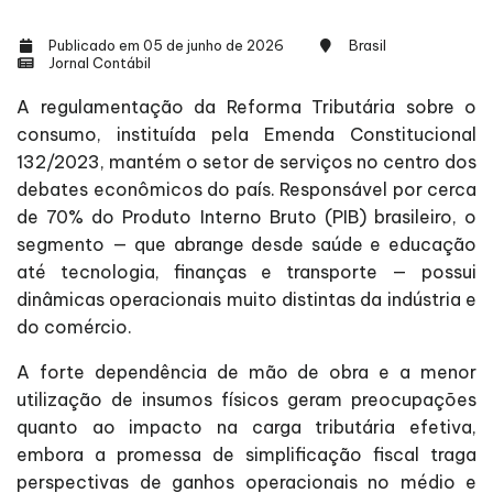
Publicado em 05 de junho de 2026
Brasil
Jornal Contábil
A regulamentação da Reforma Tributária sobre o
consumo, instituída pela Emenda Constitucional
132/2023, mantém o setor de serviços no centro dos
debates econômicos do país. Responsável por cerca
de 70% do Produto Interno Bruto (PIB) brasileiro, o
segmento — que abrange desde saúde e educação
até tecnologia, finanças e transporte — possui
dinâmicas operacionais muito distintas da indústria e
do comércio.
A forte dependência de mão de obra e a menor
utilização de insumos físicos geram preocupações
quanto ao impacto na carga tributária efetiva,
embora a promessa de simplificação fiscal traga
perspectivas de ganhos operacionais no médio e