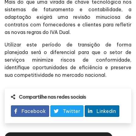
Mais do que uma virada de chave tecnológica nos
sistemas de faturamento e contabilidade, a
adaptação exigirá uma revisão minuciosa de
contratos com fornecedores e clientes para refletir
as novas regras do IVA Dual.
Utilizar este período de transição de forma
planejada será o diferencial para que o setor de
serviços minimize riscos de conformidade,
identifique oportunidades de eficiência e preserve
sua competitividade no mercado nacional.
Compartilhe nas redes sociais
Facebook
Twitter
Linkedin