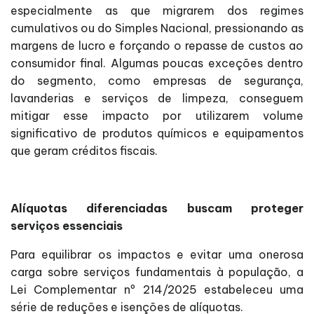
especialmente as que migrarem dos regimes
cumulativos ou do Simples Nacional, pressionando as
margens de lucro e forçando o repasse de custos ao
consumidor final. Algumas poucas exceções dentro
do segmento, como empresas de segurança,
lavanderias e serviços de limpeza, conseguem
mitigar esse impacto por utilizarem volume
significativo de produtos químicos e equipamentos
que geram créditos fiscais.
Alíquotas diferenciadas buscam proteger
serviços essenciais
Para equilibrar os impactos e evitar uma onerosa
carga sobre serviços fundamentais à população, a
Lei Complementar nº 214/2025 estabeleceu uma
série de reduções e isenções de alíquotas.