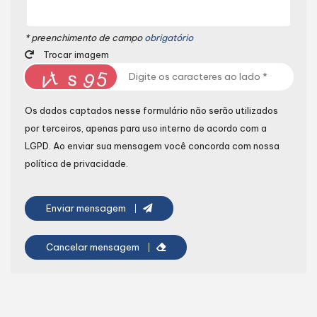
* preenchimento de campo
obrigatório
Trocar imagem
Os dados captados nesse formulário não serão utilizados
por terceiros, apenas para uso interno de acordo com a
LGPD
. Ao enviar sua mensagem você concorda com nossa
política de privacidade.
Enviar mensagem
Cancelar mensagem