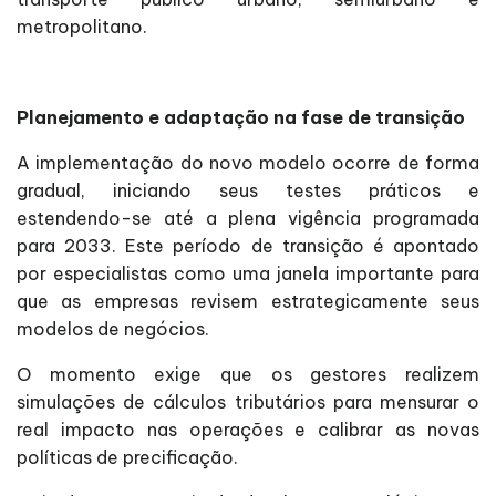
metropolitano.
Planejamento e adaptação na fase de transição
A implementação do novo modelo ocorre de forma
gradual, iniciando seus testes práticos e
estendendo-se até a plena vigência programada
para 2033. Este período de transição é apontado
por especialistas como uma janela importante para
que as empresas revisem estrategicamente seus
modelos de negócios.
O momento exige que os gestores realizem
simulações de cálculos tributários para mensurar o
real impacto nas operações e calibrar as novas
políticas de precificação.