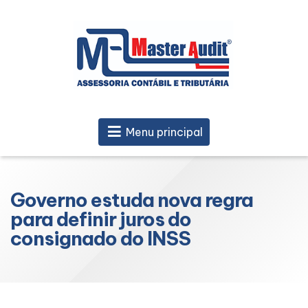
Menu principal
Governo estuda nova regra
para definir juros do
consignado do INSS