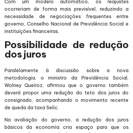
Com um modelo automático, os reajustes
ocorreriam de forma mais previsível, reduzindo a
necessidade de negociações frequentes entre
governo, Conselho Nacional de Previdência Social e
instituições financeiras.
Possibilidade de redução
dos juros
Paralelamente à discussão sobre a nova
metodologia, o ministro da Previdência Social,
Wolney Queiroz, afirmou que o governo também
deverá propor uma redução do teto dos juros do
consignado, acompanhando o movimento recente
de queda da taxa Selic.
Na avaliação do governo, a redução dos juros
básicos da economia cria espaço para que os