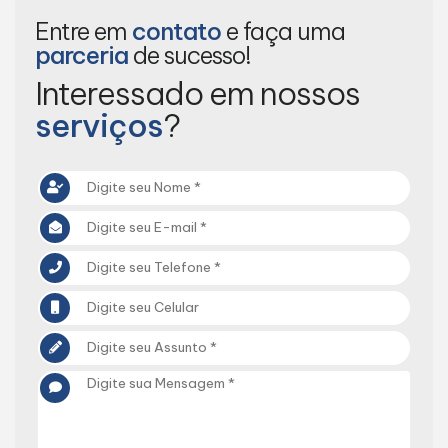
Entre em
contato
e faça uma
parceria
de sucesso!
Interessado em nossos
serviços
?