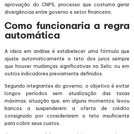
aprovação do CNPS, processo que costuma gerar
divergências entre governo e setor financeiro.
Como funcionaria a regra
automática
A ideia em análise é estabelecer uma fórmula que
ajuste automaticamente o teto dos juros sempre
que houver mudanças significativas na Selic ou em
outros indicadores previamente definidos.
Segundo integrantes do governo, o objetivo é evitar
longos períodos sem atualização das taxas
máximas, situação que, em alguns momentos, levou
bancos a suspenderem a oferta de crédito
consignado por considerarem o teto insuficiente
para cobrir seus custos.