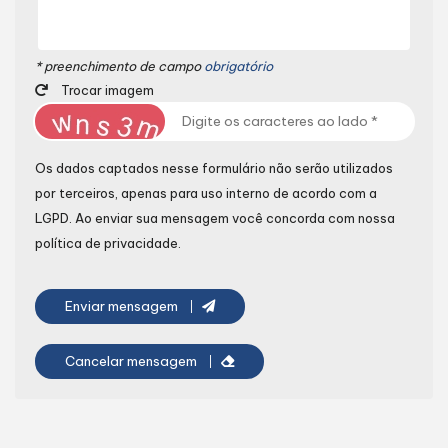
* preenchimento de campo
obrigatório
Trocar imagem
Os dados captados nesse formulário não serão utilizados
por terceiros, apenas para uso interno de acordo com a
LGPD
. Ao enviar sua mensagem você concorda com nossa
política de privacidade.
Enviar mensagem
Cancelar mensagem