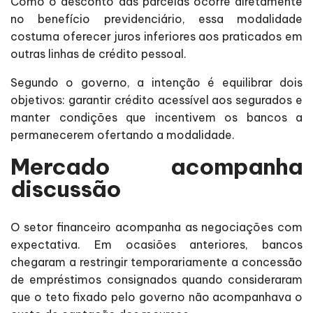
Como o desconto das parcelas ocorre diretamente
no benefício previdenciário, essa modalidade
costuma oferecer juros inferiores aos praticados em
outras linhas de crédito pessoal.
Segundo o governo, a intenção é equilibrar dois
objetivos: garantir crédito acessível aos segurados e
manter condições que incentivem os bancos a
permanecerem ofertando a modalidade.
Mercado acompanha
discussão
O setor financeiro acompanha as negociações com
expectativa. Em ocasiões anteriores, bancos
chegaram a restringir temporariamente a concessão
de empréstimos consignados quando consideraram
que o teto fixado pelo governo não acompanhava o