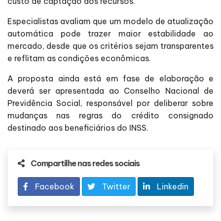
custo de captação dos recursos.
Especialistas avaliam que um modelo de atualização
automática pode trazer maior estabilidade ao
mercado, desde que os critérios sejam transparentes
e reflitam as condições econômicas.
A proposta ainda está em fase de elaboração e
deverá ser apresentada ao Conselho Nacional de
Previdência Social, responsável por deliberar sobre
mudanças nas regras do crédito consignado
destinado aos beneficiários do INSS.
Compartilhe nas redes sociais
Facebook
Twitter
Linkedin