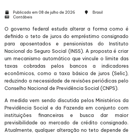
Publicado em 08 de julho de 2026
Brasil
Contábeis
O governo federal estuda alterar a forma como é
definido o teto de juros do empréstimo consignado
para aposentados e pensionistas do Instituto
Nacional do Seguro Social (INSS). A proposta é criar
um mecanismo automático que vincule o limite das
taxas cobradas pelos bancos a indicadores
econômicos, como a taxa básica de juros (Selic),
reduzindo a necessidade de revisões periódicas pelo
Conselho Nacional de Previdência Social (CNPS).
A medida vem sendo discutida pelos Ministérios da
Previdência Social e da Fazenda em conjunto com
instituições financeiras e busca dar maior
previsibilidade ao mercado de crédito consignado.
Atualmente, qualquer alteração no teto depende de