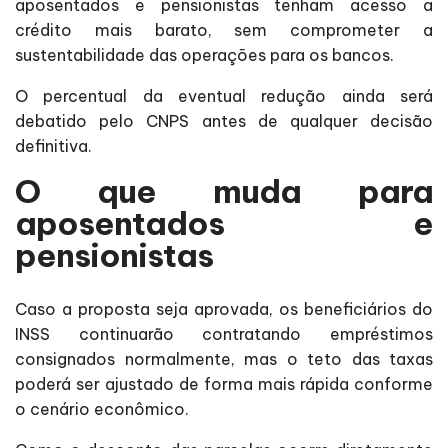
aposentados e pensionistas tenham acesso a
crédito mais barato, sem comprometer a
sustentabilidade das operações para os bancos.
O percentual da eventual redução ainda será
debatido pelo CNPS antes de qualquer decisão
definitiva.
O que muda para
aposentados e
pensionistas
Caso a proposta seja aprovada, os beneficiários do
INSS continuarão contratando empréstimos
consignados normalmente, mas o teto das taxas
poderá ser ajustado de forma mais rápida conforme
o cenário econômico.