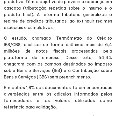
produtiva. Têm o objetivo de prevenir a cobrança em
cascata (tributação repetida sobre o insumo e o
produto final). A reforma tributária generalizou o
regime de créditos tributários, ao extinguir regimes
especiais e cumulativos.
O estudo, chamado Termômetro do Crédito
IBS/CBS, analisou de forma anônima mais de 6,4
milhões de notas fiscais processadas pela
plataforma da empresa. Desse total, 64,4%
chegaram com os campos destinados ao Imposto
sobre Bens e Serviços (IBS) e à Contribuição sobre
Bens e Serviços (CBS) sem preenchimento.
Em outros 1,8% dos documentos, foram encontradas
divergências entre os cálculos informados pelos
fornecedores e os valores utilizados como
referência para validação.