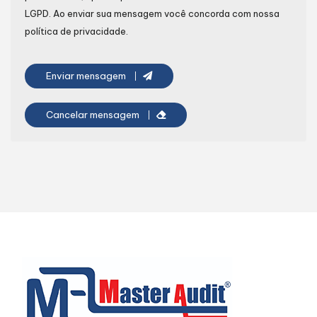
LGPD
. Ao enviar sua mensagem você concorda com nossa
política de privacidade.
Enviar mensagem
Cancelar mensagem