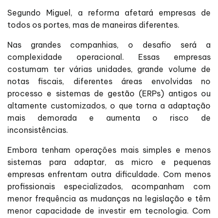
Segundo Miguel, a reforma afetará empresas de
todos os portes, mas de maneiras diferentes.
Nas grandes companhias, o desafio será a
complexidade operacional. Essas empresas
costumam ter várias unidades, grande volume de
notas fiscais, diferentes áreas envolvidas no
processo e sistemas de gestão (ERPs) antigos ou
altamente customizados, o que torna a adaptação
mais demorada e aumenta o risco de
inconsistências.
Embora tenham operações mais simples e menos
sistemas para adaptar, as micro e pequenas
empresas enfrentam outra dificuldade. Com menos
profissionais especializados, acompanham com
menor frequência as mudanças na legislação e têm
menor capacidade de investir em tecnologia. Com