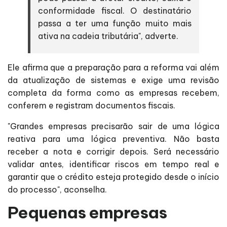
conformidade fiscal. O destinatário
passa a ter uma função muito mais
ativa na cadeia tributária", adverte.
Ele afirma que a preparação para a reforma vai além
da atualização de sistemas e exige uma revisão
completa da forma como as empresas recebem,
conferem e registram documentos fiscais.
"Grandes empresas precisarão sair de uma lógica
reativa para uma lógica preventiva. Não basta
receber a nota e corrigir depois. Será necessário
validar antes, identificar riscos em tempo real e
garantir que o crédito esteja protegido desde o início
do processo", aconselha.
Pequenas empresas