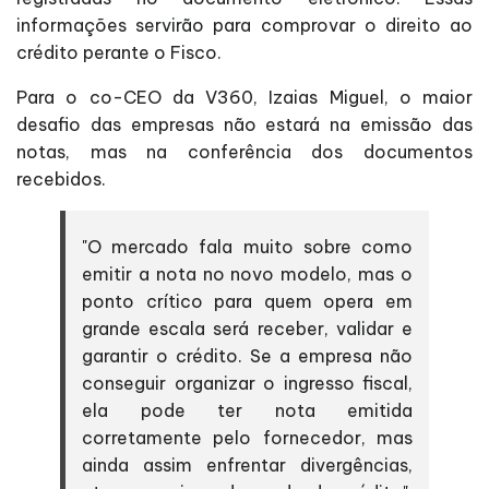
informações servirão para comprovar o direito ao
crédito perante o Fisco.
Para o co-CEO da V360, Izaias Miguel, o maior
desafio das empresas não estará na emissão das
notas, mas na conferência dos documentos
recebidos.
"O mercado fala muito sobre como
emitir a nota no novo modelo, mas o
ponto crítico para quem opera em
grande escala será receber, validar e
garantir o crédito. Se a empresa não
conseguir organizar o ingresso fiscal,
ela pode ter nota emitida
corretamente pelo fornecedor, mas
ainda assim enfrentar divergências,