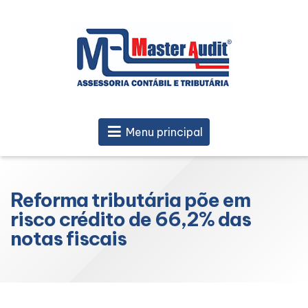
Menu principal
Reforma tributária põe em
risco crédito de 66,2% das
notas fiscais