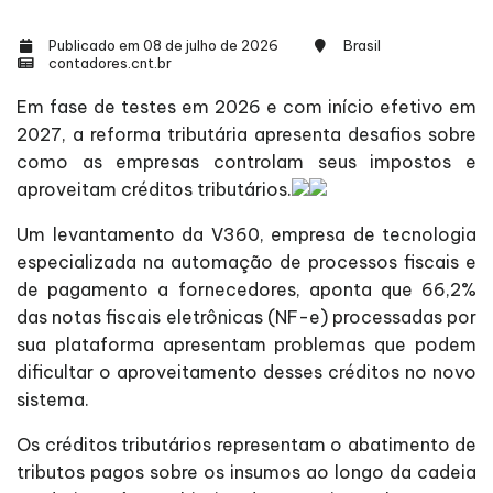
Publicado em 08 de julho de 2026
Brasil
contadores.cnt.br
Em fase de testes em 2026 e com início efetivo em
2027, a reforma tributária apresenta desafios sobre
como as empresas controlam seus impostos e
aproveitam créditos tributários.
Um levantamento da V360, empresa de tecnologia
especializada na automação de processos fiscais e
de pagamento a fornecedores, aponta que 66,2%
das notas fiscais eletrônicas (NF-e) processadas por
sua plataforma apresentam problemas que podem
dificultar o aproveitamento desses créditos no novo
sistema.
Os créditos tributários representam o abatimento de
tributos pagos sobre os insumos ao longo da cadeia