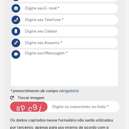
* preenchimento de campo
obrigatório
Trocar imagem
Os dados captados nesse formulário não serão utilizados
por terceiros, apenas para uso interno de acordo com a