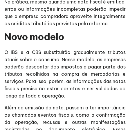
Na prática, mesmo quando uma nota fiscal é emitida,
erros ou informações incompletas poderão impedir
que a empresa compradora aproveite integralmente
os créditos tributários previstos pela reforma.
Novo modelo
O IBS e a CBS substituirão gradualmente tributos
atuais sobre o consumo. Nesse modelo, as empresas
poderão descontar dos impostos a pagar parte dos
tributos recolhidos na compra de mercadorias e
serviços. Para isso, porém, as informações das notas
fiscais precisarão estar corretas e ser validadas ao
longo de toda a operação.
Além da emissão da nota, passam a ter importância
os chamados eventos fiscais, como a confirmação
da operação, recusas e outras manifestações
registradas no documento eletrônico. Essas