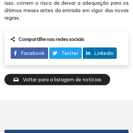
isso, correm o risco de deixar a adequação para os
últimos meses antes da entrada em vigor das novas
regras.
Compartilhe nas redes sociais
Facebook
Twitter
Linkedin
Voltar para a listagem de notícias