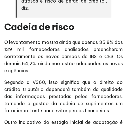
atrasos e risco de perda de crédito",
diz.
Cadeia de risco
O levantamento mostra ainda que apenas 35,8% dos
139 mil fornecedores analisados preencheram
corretamente os novos campos de IBS e CBS. Os
demais 64,2% ainda não estão adequados às novas
exigências.
Segundo a V360, isso significa que o direito ao
crédito tributário dependerá também da qualidade
das informações prestadas pelos fornecedores,
tornando a gestão da cadeia de suprimentos um
fator importante para evitar perdas financeiras.
Outro indicativo do estágio inicial de adaptação é