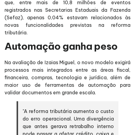
que, entre mais de 10,8 milhões de eventos
registrados nas Secretarias Estaduais da Fazenda
(Sefaz), apenas 0,04% estavam relacionados às
novas funcionalidades previstas na reforma
tributária.
Automação ganha peso
Na avaliação de Izaias Miguel, o novo modelo exigirá
processos mais integrados entre as áreas fiscal,
financeira, compras, tecnologia e jurídica, além de
maior uso de ferramentas de automação para
validar documentos em grande escala.
"A reforma tributária aumenta o custo
do erro operacional. Uma divergência
que antes gerava retrabalho interno
pode passar a afetar crédito, caixa e