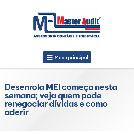
Menu principal
Desenrola MEI começa nesta
semana; veja quem pode
renegociar dívidas e como
aderir