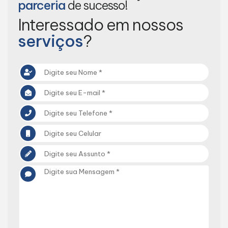
parceria
de sucesso!
Interessado em nossos
serviços
?