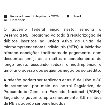
Publicado em 07 de julho de 2026
Brasil
Contábeis
O governo federal inicia nesta semana o
Desenrola MEI, programa voltado à regularização de
débitos inscritos na Dívida Ativa da União de
microempreendedores individuais (MEIs). A iniciativa
oferece condições facilitadas de pagamento, com
descontos em juros e multas e parcelamento de
longo prazo, buscando reduzir a inadimplência e
ampliar o acesso dos pequenos negócios ao crédito.
A adesão poderá ser realizada entre 6 de julho e 30
de setembro, por meio do portal Regularize, da
Procuradoria-Geral da Fazenda Nacional (PGFN).
Segundo o governo, aproximadamente 3,5 milhões
de MEIs poderão ser beneficiados.