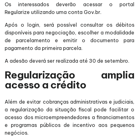
Os interessados deverão acessar o portal
Regularize utilizando uma conta Gov.br.
Após o login, será possível consultar os débitos
disponíveis para negociação, escolher a modalidade
de parcelamento e emitir o documento para
pagamento da primeira parcela.
A adesão deverá ser realizada até 30 de setembro.
Regularização amplia
acesso a crédito
Além de evitar cobranças administrativas e judiciais,
a regularização da situação fiscal pode facilitar o
acesso dos microempreendedores a financiamentos
e programas públicos de incentivo aos pequenos
negócios.