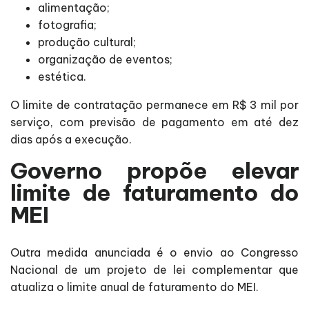
alimentação;
fotografia;
produção cultural;
organização de eventos;
estética.
O limite de contratação permanece em R$ 3 mil por
serviço, com previsão de pagamento em até dez
dias após a execução.
Governo propõe elevar
limite de faturamento do
MEI
Outra medida anunciada é o envio ao Congresso
Nacional de um projeto de lei complementar que
atualiza o limite anual de faturamento do MEI.