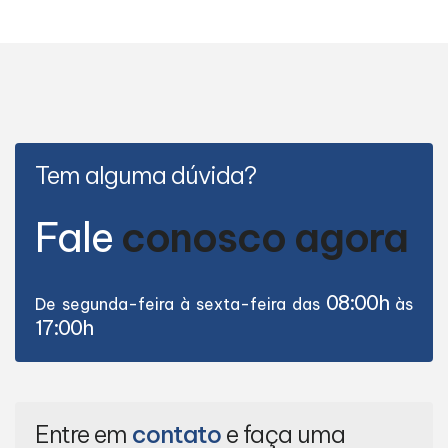
Tem alguma dúvida?
Fale
conosco agora
08:00h
De segunda-feira à sexta-feira das
às
17:00h
Entre em
contato
e faça uma