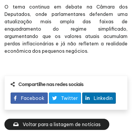
O tema continua em debate na Câmara dos
Deputados, onde parlamentares defendem uma
atualização mais ampla das faixas de
enquadramento do regime simplificado,
argumentando que os valores atuais acumulam
perdas inflacionárias e já não refletem a realidade
econômica dos pequenos negócios.
Compartilhe nas redes sociais
Facebook
Twitter
Linkedin
Voltar para a listagem de notícias