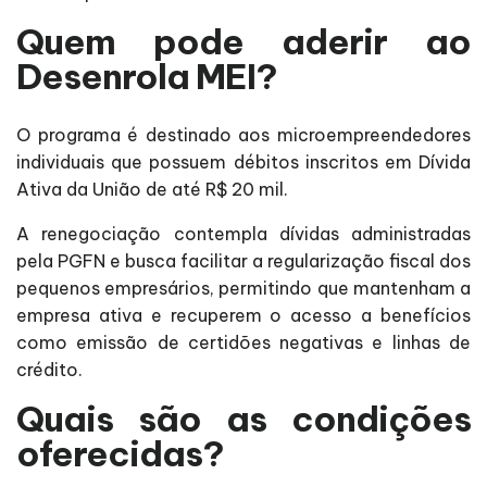
Quem pode aderir ao
Desenrola MEI?
O programa é destinado aos microempreendedores
individuais que possuem débitos inscritos em Dívida
Ativa da União de até R$ 20 mil.
A renegociação contempla dívidas administradas
pela PGFN e busca facilitar a regularização fiscal dos
pequenos empresários, permitindo que mantenham a
empresa ativa e recuperem o acesso a benefícios
como emissão de certidões negativas e linhas de
crédito.
Quais são as condições
oferecidas?