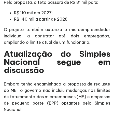
Pela proposta, o teto passará de R$ 81 mil para:
R$ 110 mil em 2027;
R$ 140 mil a partir de 2028.
O projeto também autoriza o microempreendedor
individual a contratar até dois empregados,
ampliando o limite atual de um funcionário.
Atualização do Simples
Nacional segue em
discussão
Embora tenha encaminhado a proposta de reajuste
do MEI, o governo não incluiu mudanças nos limites
de faturamento das microempresas (ME) e empresas
de pequeno porte (EPP) optantes pelo Simples
Nacional.