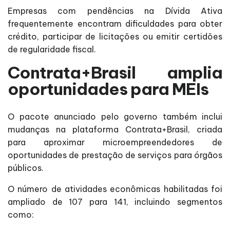
Empresas com pendências na Dívida Ativa
frequentemente encontram dificuldades para obter
crédito, participar de licitações ou emitir certidões
de regularidade fiscal.
Contrata+Brasil amplia
oportunidades para MEIs
O pacote anunciado pelo governo também inclui
mudanças na plataforma Contrata+Brasil, criada
para aproximar microempreendedores de
oportunidades de prestação de serviços para órgãos
públicos.
O número de atividades econômicas habilitadas foi
ampliado de 107 para 141, incluindo segmentos
como: