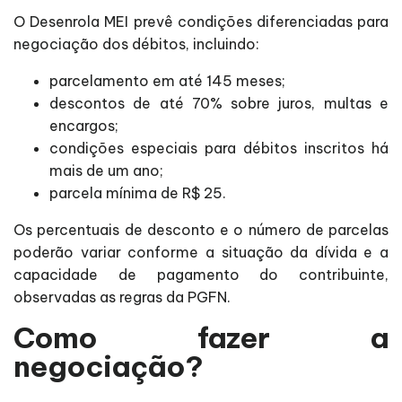
O Desenrola MEI prevê condições diferenciadas para
negociação dos débitos, incluindo:
parcelamento em até 145 meses;
descontos de até 70% sobre juros, multas e
encargos;
condições especiais para débitos inscritos há
mais de um ano;
parcela mínima de R$ 25.
Os percentuais de desconto e o número de parcelas
poderão variar conforme a situação da dívida e a
capacidade de pagamento do contribuinte,
observadas as regras da PGFN.
Como fazer a
negociação?