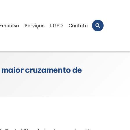
Empresa
Serviços
LGPD
Contato
m maior cruzamento de