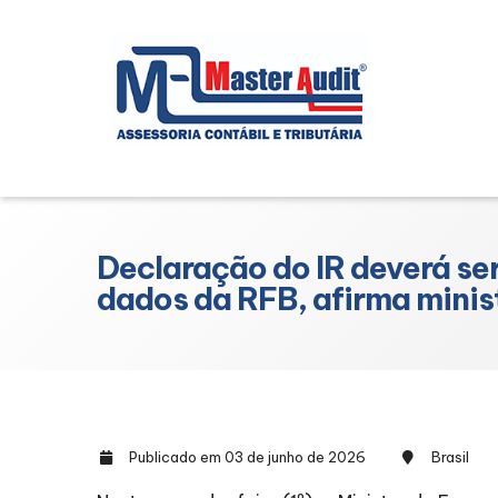
Declaração do IR deverá se
dados da RFB, afirma minis
Publicado em 03 de junho de 2026
Brasil