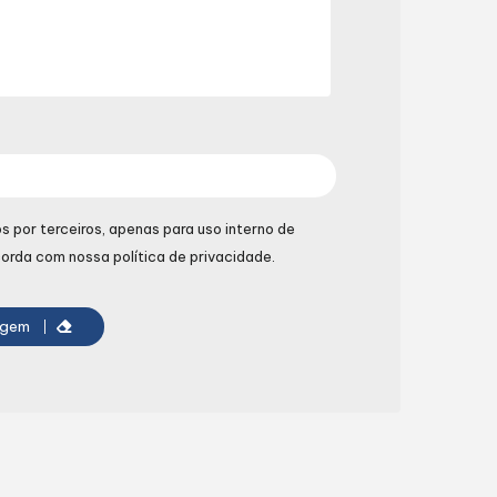
 por terceiros, apenas para uso interno de
orda com nossa política de privacidade.
agem