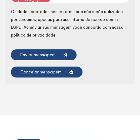
Os dados captados nesse formulário não serão utilizados
por terceiros, apenas para uso interno de acordo com a
LGPD
. Ao enviar sua mensagem você concorda com nossa
política de privacidade.
Enviar mensagem
Cancelar mensagem