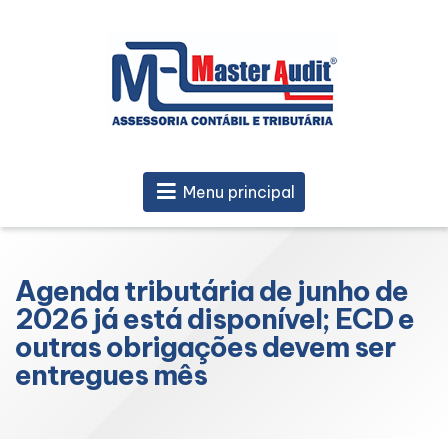
Menu principal
Agenda tributária de junho de
2026 já está disponível; ECD e
outras obrigações devem ser
entregues mês