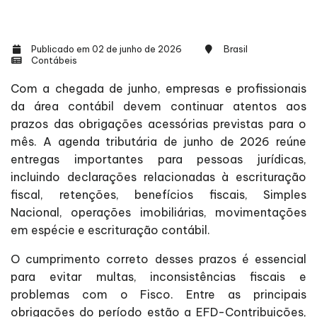
Publicado em 02 de junho de 2026
Brasil
Contábeis
Com a chegada de junho, empresas e profissionais
da área contábil devem continuar atentos aos
prazos das obrigações acessórias previstas para o
mês. A agenda tributária de junho de 2026 reúne
entregas importantes para pessoas jurídicas,
incluindo declarações relacionadas à escrituração
fiscal, retenções, benefícios fiscais, Simples
Nacional, operações imobiliárias, movimentações
em espécie e escrituração contábil.
O cumprimento correto desses prazos é essencial
para evitar multas, inconsistências fiscais e
problemas com o Fisco. Entre as principais
obrigações do período estão a EFD-Contribuições,