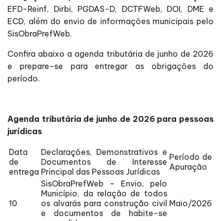
EFD-Reinf, Dirbi, PGDAS-D, DCTFWeb, DOI, DME e
ECD, além do envio de informações municipais pelo
SisObraPrefWeb.
Confira abaixo a agenda tributária de junho de 2026
e prepare-se para entregar as obrigações do
período.
Agenda tributária de junho de 2026 para pessoas
jurídicas
Data
Declarações, Demonstrativos e
Período de
de
Documentos de Interesse
Apuração
entrega
Principal das Pessoas Jurídicas
SisObraPrefWeb – Envio, pelo
Município, da relação de todos
10
os alvarás para construção civil
Maio/2026
e documentos de habite-se